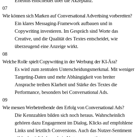
Erlebnis entscheidet über die Akzeptanz.
07
Wie können sich Marken auf Conversational Advertising vorbereiten?
Ein klares Messaging-Framework aufbauen und in
Copywriting investieren. Im Gespräch sind Worte das
Creative, und die Qualität des Textes entscheidet, wie
überzeugend eine Anzeige wirkt.
08
Welche Rolle spielt Copywriting in der Werbung der KI-Ära?
Es wird zum zentralen Unterscheidungsmerkmal. Mit weniger
Targeting-Daten und mehr Abhängigkeit von breiter
Ansprache treiben Klarheit und Stärke des Textes die
Performance, besonders bei Conversational Ads.
09
Wie messen Werbetreibende den Erfolg von Conversational Ads?
Die Kennzahlen bilden sich noch heraus. Wahrscheinlich
gehören dazu Engagement im Dialog, Klicks auf empfohlene
Links und letztlich Conversions. Auch das Nutzer-Sentiment