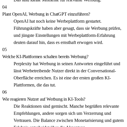
04
Plant OpenAI, Werbung in ChatGPT einzuführen?
OpenAI hat noch keine Werbeplattform gestartet.
Führungskräfte haben aber gesagt, dass sie Werbung prüfen,
und jüngste Einstellungen mit Werbeplattform-Erfahrung
deuten darauf hin, dass es ernsthaft erwogen wird.
05
Welche KI-Plattformen schalten bereits Werbung?
Perplexity hat Werbung in seinen Antworten eingeführt und
lässt Werbetreibende Nutzer direkt in der Conversational-
Oberfläche erreichen. Es ist eine der ersten großen KI-
Plattformen, die das tut.
06
Wie reagieren Nutzer auf Werbung in KI-Tools?
Die Reaktionen sind gemischt. Manche begrüßen relevante
Empfehlungen, andere sorgen sich um Verzerrung und
Vertrauen. Die Balance zwischen Monetarisierung und gutem