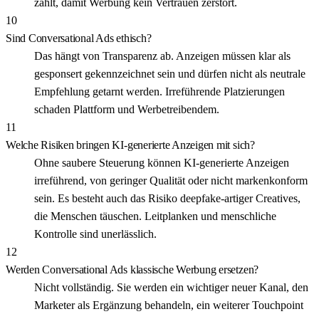
zählt, damit Werbung kein Vertrauen zerstört.
10
Sind Conversational Ads ethisch?
Das hängt von Transparenz ab. Anzeigen müssen klar als
gesponsert gekennzeichnet sein und dürfen nicht als neutrale
Empfehlung getarnt werden. Irreführende Platzierungen
schaden Plattform und Werbetreibendem.
11
Welche Risiken bringen KI-generierte Anzeigen mit sich?
Ohne saubere Steuerung können KI-generierte Anzeigen
irreführend, von geringer Qualität oder nicht markenkonform
sein. Es besteht auch das Risiko deepfake-artiger Creatives,
die Menschen täuschen. Leitplanken und menschliche
Kontrolle sind unerlässlich.
12
Werden Conversational Ads klassische Werbung ersetzen?
Nicht vollständig. Sie werden ein wichtiger neuer Kanal, den
Marketer als Ergänzung behandeln, ein weiterer Touchpoint