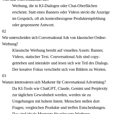
Werbung, die in KI-Dialogen oder Chat-Oberflächen
erscheint. Statt eines Banners oder Videos steckt die Anzeige
im Gespräch, oft als kontextbezogene Produktempfehlung
oder gesponserte Antwort.
02
Wie unterscheiden sich Conversational Ads von klassischer Online-
Werbung?
Klassische Werbung beruht auf visuellen Assets: Banner,
Videos, statischer Text. Conversational Ads sind copy-
getrieben und interaktiv und lesen sich wie Teil des Dialogs.
Der kreative Fokus verschiebt sich von Bildern zu Worten.
03
Warum interessieren sich Marketer für Conversational Advertising?
Da KI-Tools wie ChatGPT, Claude, Gemini und Perplexity
zur täglichen Gewohnheit werden, werden sie zu
Umgebungen mit hohem Intent. Menschen stellen dort
Fragen, vergleichen Produkte und treffen Entscheidungen.
Das sind ideale Momente für relevante Werbung.